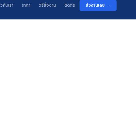
่ยวกับเรา
ราคา
วิธีสั่งงาน
ติดต่อ
ส่งงานเลย →